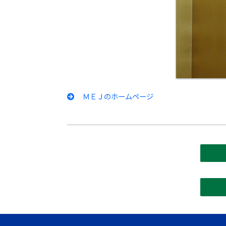
ＭＥＪのホームページ