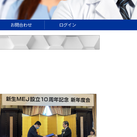
お問合わせ
ログイン