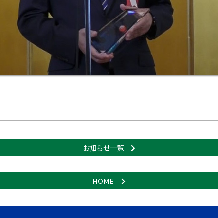
お知らせ一覧
HOME