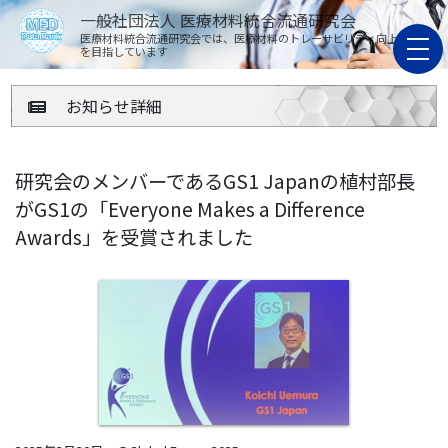
一般社団法人 医療材料統合流通研究会
医療材料統合流通研究会では、医療材料のトレーサビリティ向上
を目指しています
お知らせ詳細
研究会のメンバーであるGS1 Japanの植村部長
がGS1の「Everyone Makes a Difference
Awards」を受賞されました